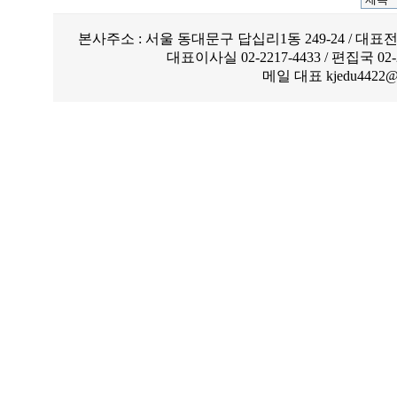
본사주소 : 서울 동대문구 답십리1동 249-24 / 대표전화
대표이사실 02-2217-4433 / 편집국 02-221
메일 대표 kjedu4422@ch